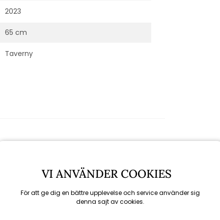
2023
65 cm
Taverny
VI ANVÄNDER COOKIES
För att ge dig en bättre upplevelse och service använder sig
denna sajt av cookies.