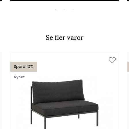
Se fler varor
Spara 10%
Nyhet