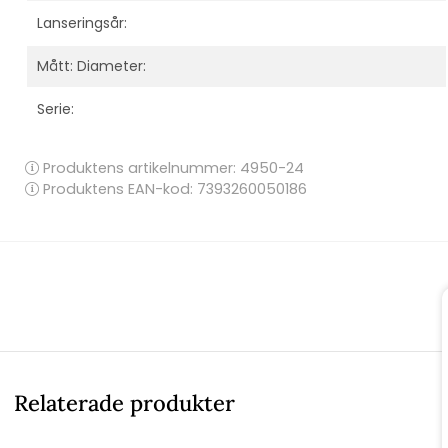
Lanseringsår:
Mått: Diameter:
Serie:
Produktens artikelnummer:
4950-24
Produktens EAN-kod: 7393260050186
Relaterade produkter