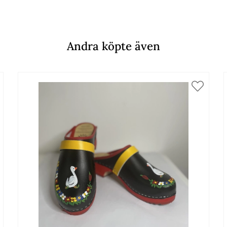
Andra köpte även