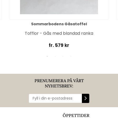
Sommarbodens Gåsatoffel
Tofflor - Gås med blandad ranka
fr. 579 kr
PRENUMERERA PÅ VÅRT
NYHETSBREV:
ÖPPETTIDER