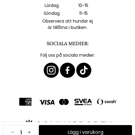
Lördag
10-15
Söndag
11-15
Observera att hundar ej
är tillåtna i butiken.
SOCIALA MEDIER:
Följ oss på sociala medier:
Lägg i varukorg