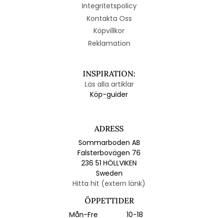
Integritetspolicy
Kontakta Oss
Köpvillkor
Reklamation
INSPIRATION:
Läs alla artiklar
Köp-guider
ADRESS
Sommarboden AB
Falsterbovägen 76
236 51 HÖLLVIKEN
Sweden
Hitta hit (extern länk)
ÖPPETTIDER
Mån-Fre
10-18