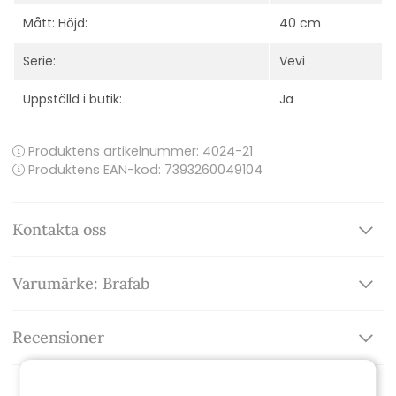
Mått: Höjd:
40 cm
Serie:
Vevi
Uppställd i butik:
Ja
Produktens artikelnummer:
4024-21
Produktens EAN-kod: 7393260049104
Kontakta oss
Varumärke: Brafab
Recensioner