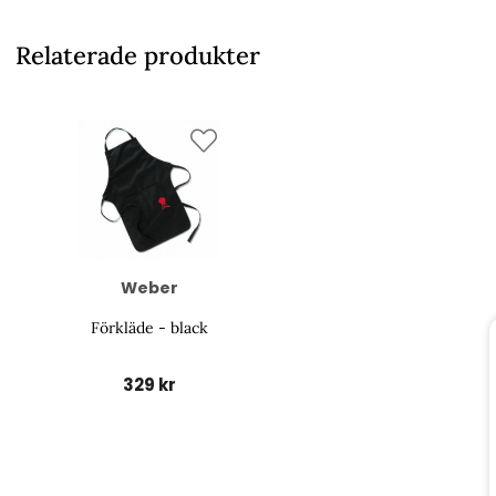
Relaterade produkter
Weber
Förkläde - black
329 kr