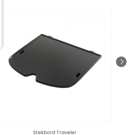
Stekbord Traveler