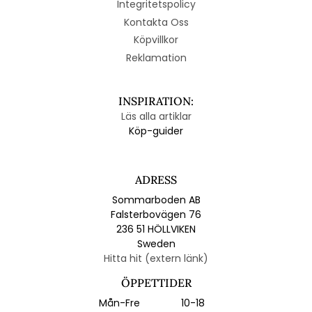
Integritetspolicy
Kontakta Oss
Köpvillkor
Reklamation
INSPIRATION:
Läs alla artiklar
Köp-guider
ADRESS
Sommarboden AB
Falsterbovägen 76
236 51 HÖLLVIKEN
Sweden
Hitta hit (extern länk)
ÖPPETTIDER
Mån-Fre
10-18