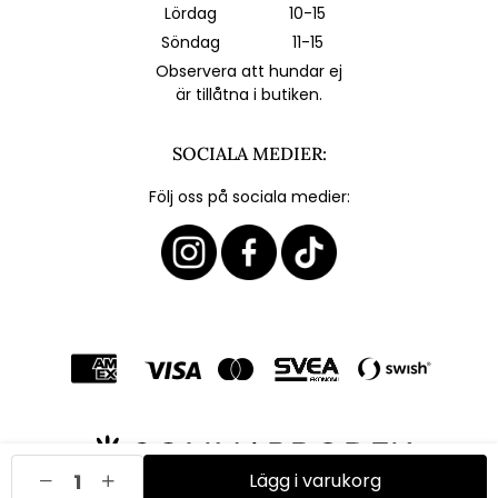
Lördag
10-15
Söndag
11-15
Observera att hundar ej
är tillåtna i butiken.
SOCIALA MEDIER:
Följ oss på sociala medier:
Lägg i varukorg