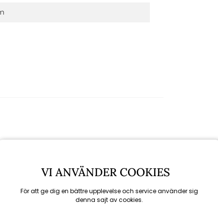
m
VI ANVÄNDER COOKIES
För att ge dig en bättre upplevelse och service använder sig
denna sajt av cookies.