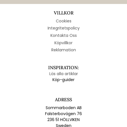
VILLKOR
Cookies
Integritetspolicy
Kontakta Oss
Köpvillkor
Reklamation
INSPIRATION:
Läs alla artiklar
Köp-guider
ADRESS
Sommarboden AB
Falsterbovägen 76
236 51 HÖLLVIKEN
Sweden