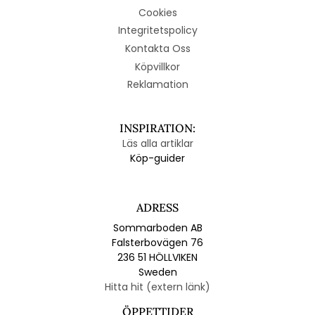
Cookies
Integritetspolicy
Kontakta Oss
Köpvillkor
Reklamation
INSPIRATION:
Läs alla artiklar
Köp-guider
ADRESS
Sommarboden AB
Falsterbovägen 76
236 51 HÖLLVIKEN
Sweden
Hitta hit (extern länk)
ÖPPETTIDER