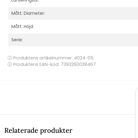
Mått: Diameter:
Mått: Höjd:
Serie:
Produktens artikelnummer:
4024-05
Produktens EAN-kod: 7393260038467
Relaterade produkter