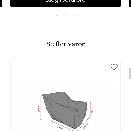
Se fler varor