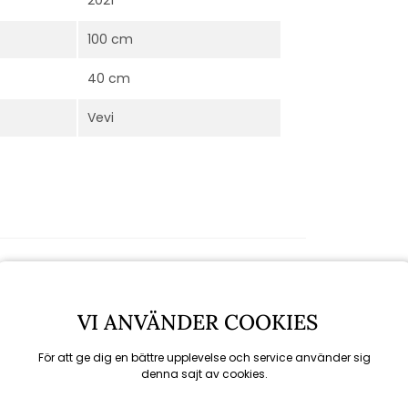
100 cm
40 cm
Vevi
VI ANVÄNDER COOKIES
För att ge dig en bättre upplevelse och service använder sig
denna sajt av cookies.