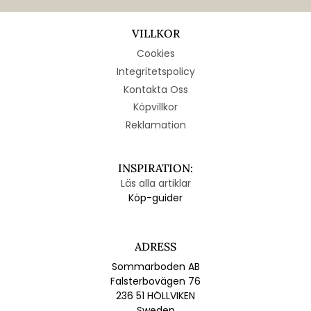
VILLKOR
Cookies
Integritetspolicy
Kontakta Oss
Köpvillkor
Reklamation
INSPIRATION:
Läs alla artiklar
Köp-guider
ADRESS
Sommarboden AB
Falsterbovägen 76
236 51 HÖLLVIKEN
Sweden