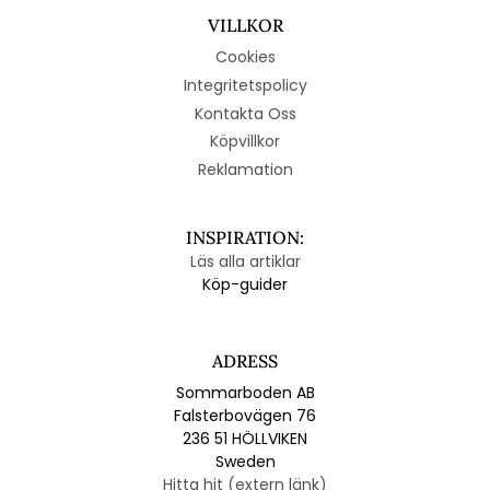
VILLKOR
Cookies
Integritetspolicy
Kontakta Oss
Köpvillkor
Reklamation
INSPIRATION:
Läs alla artiklar
Köp-guider
ADRESS
Sommarboden AB
Falsterbovägen 76
236 51 HÖLLVIKEN
Sweden
Hitta hit (extern länk)