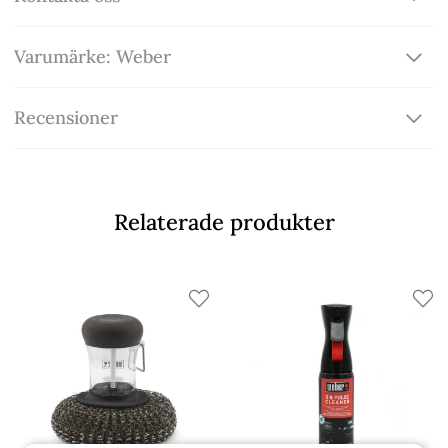
Varumärke: Weber
Recensioner
Relaterade produkter