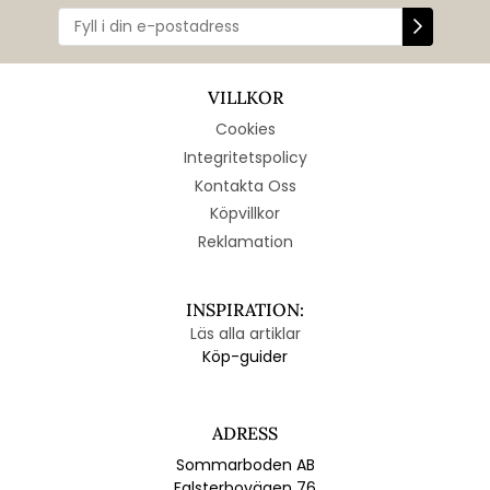
VILLKOR
Cookies
Integritetspolicy
Kontakta Oss
Köpvillkor
Reklamation
INSPIRATION:
Läs alla artiklar
Köp-guider
ADRESS
Sommarboden AB
Falsterbovägen 76