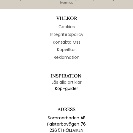
blommor.
VILLKOR
Cookies
Integritetspolicy
Kontakta Oss
Köpvillkor
Reklamation
INSPIRATION:
Läs alla artiklar
Köp-guider
ADRESS
Sommarboden AB
Falsterbovägen 76
236 51 HÖLLVIKEN