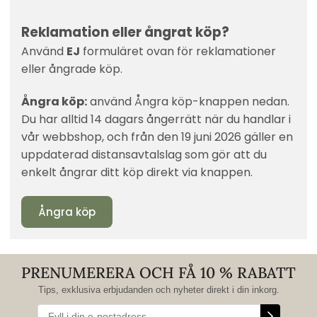
Reklamation eller ångrat köp?
Använd
EJ
formuläret ovan för reklamationer
eller ångrade köp.
Ångra köp:
använd Ångra köp-knappen nedan.
Du har alltid 14 dagars ångerrätt när du handlar i
vår webbshop, och från den 19 juni 2026 gäller en
uppdaterad distansavtalslag som gör att du
enkelt ångrar ditt köp direkt via knappen.
Ångra köp
PRENUMERERA OCH FÅ 10 % RABATT
Tips, exklusiva erbjudanden och nyheter direkt i din inkorg.