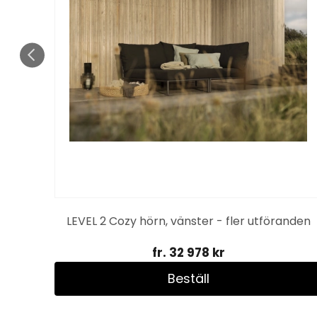
LEVEL 2 Cozy hörn, vänster - fler utföranden
fr. 32 978 kr
Beställ