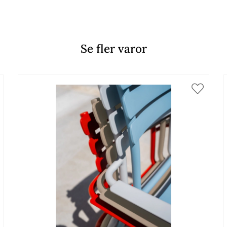
Se fler varor