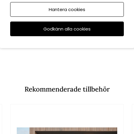
Hantera cookies
Godkänn alla cookies
Rekommenderade tillbehör