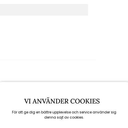
VI ANVÄNDER COOKIES
För att ge dig en bättre upplevelse och service använder sig
denna sajt av cookies.