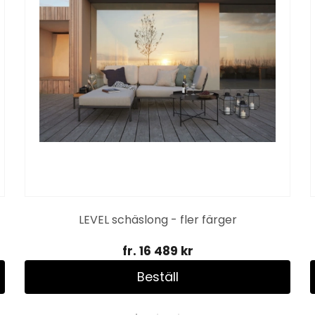
LEVEL schäslong - fler färger
fr. 16 489 kr
Beställ