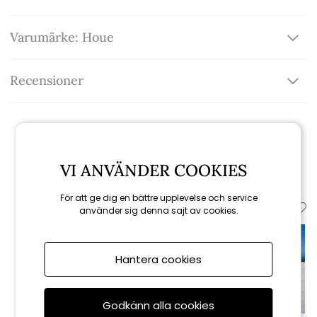
Varumärke: Houe
Recensioner
Relaterade produkter
VI ANVÄNDER COOKIES
För att ge dig en bättre upplevelse och service
använder sig denna sajt av cookies.
Hantera cookies
Godkänn alla cookies