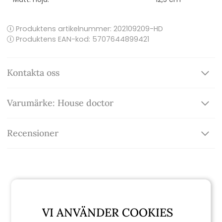
Produktens artikelnummer:
202109209-HD
Produktens EAN-kod: 5707644899421
Kontakta oss
Varumärke: House doctor
Recensioner
Relaterade produkter
VI ANVÄNDER COOKIES