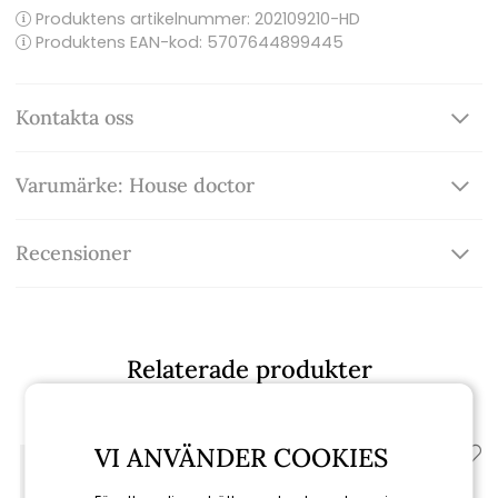
Produktens artikelnummer:
202109210-HD
Produktens EAN-kod: 5707644899445
Kontakta oss
Varumärke: House doctor
Recensioner
Relaterade produkter
VI ANVÄNDER COOKIES