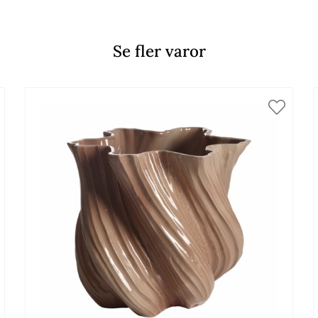
Se fler varor