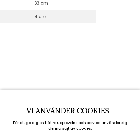
33 cm
4 cm
VI ANVÄNDER COOKIES
För att ge dig en bättre upplevelse och service använder sig
denna sajt av cookies.