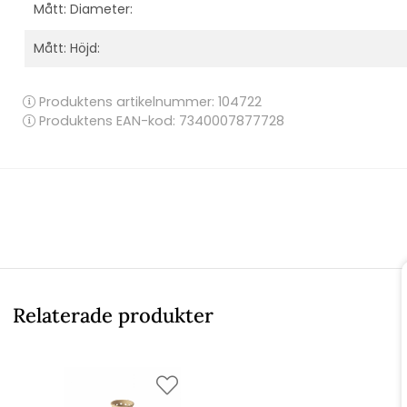
Mått: Diameter:
Mått: Höjd:
Produktens artikelnummer:
104722
Produktens EAN-kod: 7340007877728
Relaterade produkter