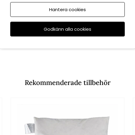
Hantera cookies
Godkänn alla cookies
Rekommenderade tillbehör