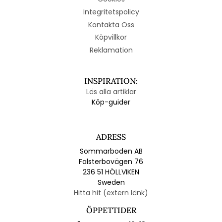
Integritetspolicy
Kontakta Oss
Köpvillkor
Reklamation
INSPIRATION:
Läs alla artiklar
Köp-guider
ADRESS
Sommarboden AB
Falsterbovägen 76
236 51 HÖLLVIKEN
Sweden
Hitta hit (extern länk)
ÖPPETTIDER