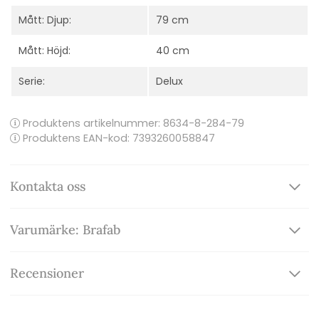
Mått: Djup:
79 cm
Mått: Höjd:
40 cm
Serie:
Delux
Produktens artikelnummer:
8634-8-284-79
Produktens EAN-kod: 7393260058847
Kontakta oss
Varumärke: Brafab
Recensioner