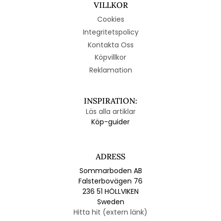
VILLKOR
Cookies
Integritetspolicy
Kontakta Oss
Köpvillkor
Reklamation
INSPIRATION:
Läs alla artiklar
Köp-guider
ADRESS
Sommarboden AB
Falsterbovägen 76
236 51 HÖLLVIKEN
Sweden
Hitta hit (extern länk)