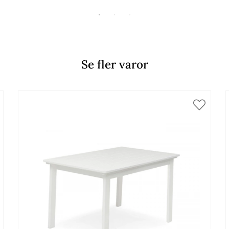
Se fler varor