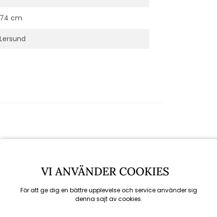
74 cm
Lersund
VI ANVÄNDER COOKIES
För att ge dig en bättre upplevelse och service använder sig
denna sajt av cookies.