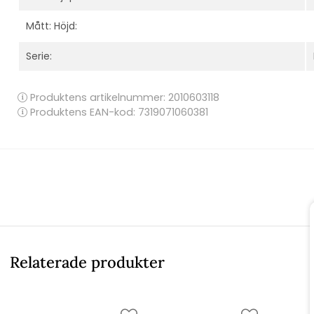
Mått: Höjd:
Serie:
Produktens artikelnummer:
2010603118
Produktens EAN-kod: 7319071060381
Relaterade produkter