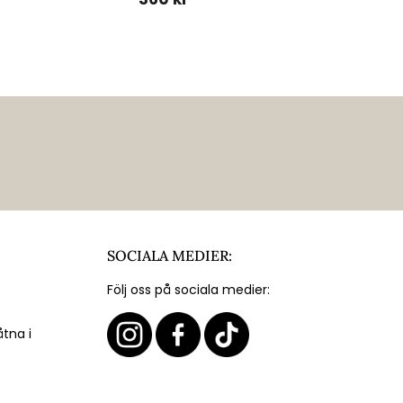
SOCIALA MEDIER:
Följ oss på sociala medier:
åtna i