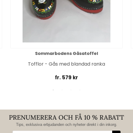
Sommarbodens Gåsatoffel
Tofflor - Gås med blandad ranka
fr. 579 kr
PRENUMERERA OCH FÅ 10 % RABATT
Tips, exklusiva erbjudanden och nyheter direkt i din inkorg.