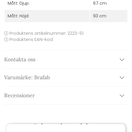
Mått: Djup:
67 cm
Mått: Höjd:
93 cm
Produktens artikelnummer:
2223-51
Produktens EAN-kod:
Kontakta oss
Varumärke: Brafab
Recensioner
Relaterade produkter