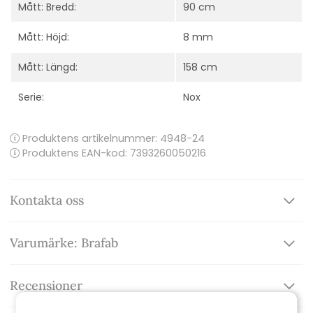
Mått: Bredd:
90 cm
Mått: Höjd:
8 mm
Mått: Längd:
158 cm
Serie:
Nox
Produktens artikelnummer:
4948-24
Produktens EAN-kod: 7393260050216
Kontakta oss
Varumärke: Brafab
Recensioner