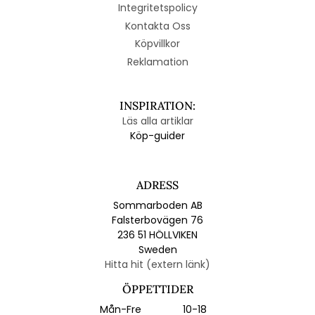
Integritetspolicy
Kontakta Oss
Köpvillkor
Reklamation
INSPIRATION:
Läs alla artiklar
Köp-guider
ADRESS
Sommarboden AB
Falsterbovägen 76
236 51 HÖLLVIKEN
Sweden
Hitta hit (extern länk)
ÖPPETTIDER
Mån-Fre
10-18