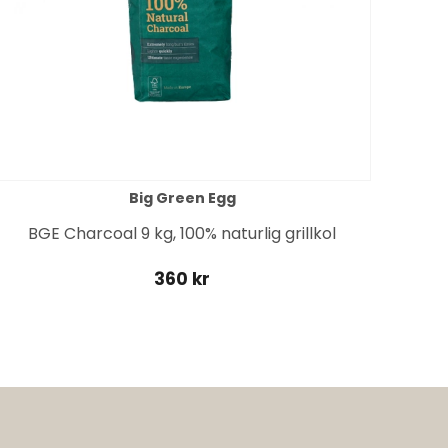
Big Green Egg
BGE Charcoal 9 kg, 100% naturlig grillkol
360 kr