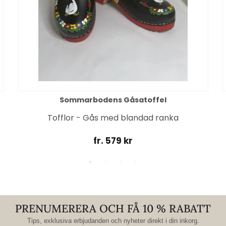
Sommarbodens Gåsatoffel
Tofflor - Gås med blandad ranka
fr. 579 kr
PRENUMERERA OCH FÅ 10 % RABATT
Tips, exklusiva erbjudanden och nyheter direkt i din inkorg.