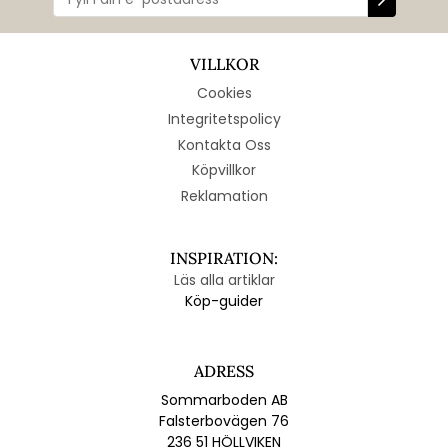
VILLKOR
Cookies
Integritetspolicy
Kontakta Oss
Köpvillkor
Reklamation
INSPIRATION:
Läs alla artiklar
Köp-guider
ADRESS
Sommarboden AB
Falsterbovägen 76
236 51 HÖLLVIKEN