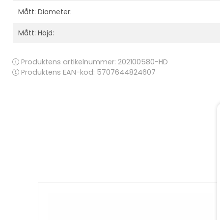
Mått: Diameter:
Mått: Höjd:
Produktens artikelnummer:
202100580-HD
Produktens EAN-kod: 5707644824607