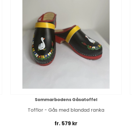
Sommarbodens Gåsatoffel
Tofflor - Gås med blandad ranka
fr. 579 kr