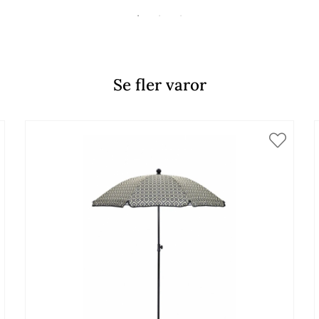
Se fler varor