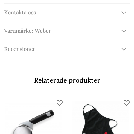
Kontakta oss
Varumärke: Weber
Recensioner
Relaterade produkter