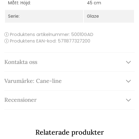
Mått: Höjd:
45 cm
Serie:
Glaze
Produktens artikelnummer:
50010GAD
Produktens EAN-kod: 5711877327200
Kontakta oss
Varumärke: Cane-line
Recensioner
Relaterade produkter