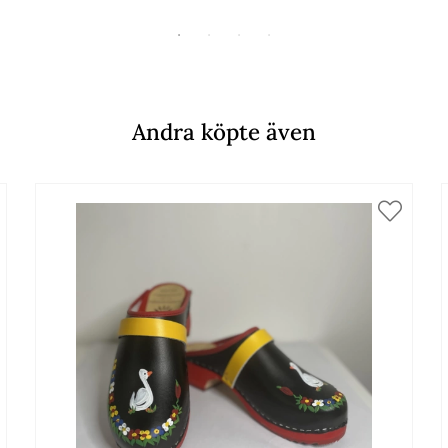
Andra köpte även