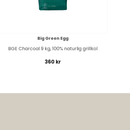
Big Green Egg
BGE Charcoal 9 kg, 100% naturlig grillkol
360 kr