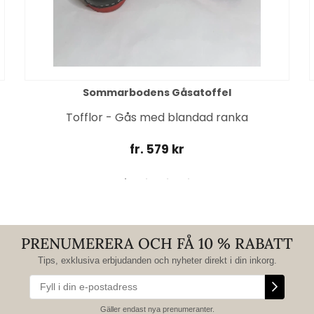
Sommarbodens Gåsatoffel
Tofflor - Gås med blandad ranka
fr. 579 kr
PRENUMERERA OCH FÅ 10 % RABATT
Tips, exklusiva erbjudanden och nyheter direkt i din inkorg.
Gäller endast nya prenumeranter.