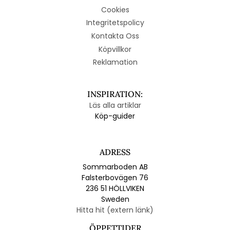
Cookies
Integritetspolicy
Kontakta Oss
Köpvillkor
Reklamation
INSPIRATION:
Läs alla artiklar
Köp-guider
ADRESS
Sommarboden AB
Falsterbovägen 76
236 51 HÖLLVIKEN
Sweden
Hitta hit (extern länk)
ÖPPETTIDER