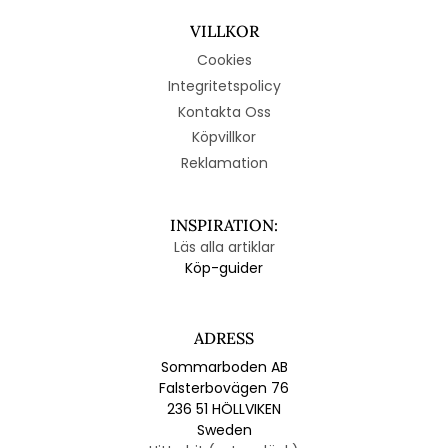
VILLKOR
Cookies
Integritetspolicy
Kontakta Oss
Köpvillkor
Reklamation
INSPIRATION:
Läs alla artiklar
Köp-guider
ADRESS
Sommarboden AB
Falsterbovägen 76
236 51 HÖLLVIKEN
Sweden