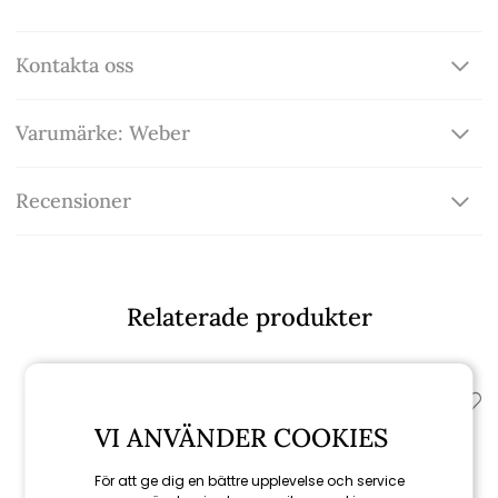
Kontakta oss
Varumärke: Weber
Recensioner
Relaterade produkter
VI ANVÄNDER COOKIES
För att ge dig en bättre upplevelse och service