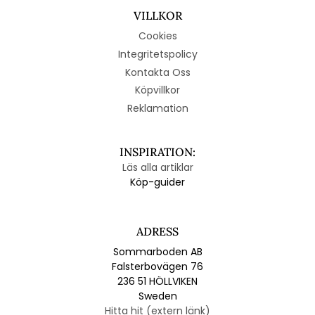
VILLKOR
Cookies
Integritetspolicy
Kontakta Oss
Köpvillkor
Reklamation
INSPIRATION:
Läs alla artiklar
Köp-guider
ADRESS
Sommarboden AB
Falsterbovägen 76
236 51 HÖLLVIKEN
Sweden
Hitta hit (extern länk)