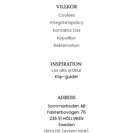
VILLKOR
Cookies
Integritetspolicy
Kontakta Oss
Köpvillkor
Reklamation
INSPIRATION:
Läs alla artiklar
Köp-guider
ADRESS
Sommarboden AB
Falsterbovägen 76
236 51 HÖLLVIKEN
Sweden
Hitta hit (extern länk)