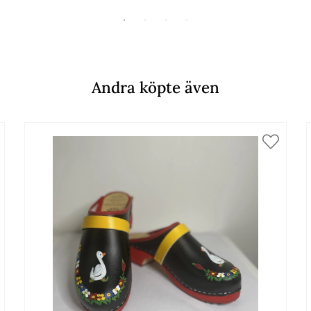
Andra köpte även