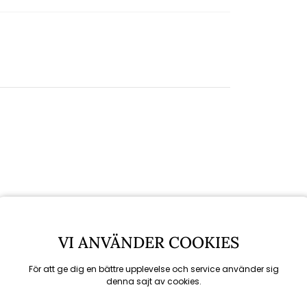
VI ANVÄNDER COOKIES
För att ge dig en bättre upplevelse och service använder sig
denna sajt av cookies.