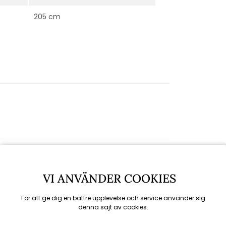
205 cm
VI ANVÄNDER COOKIES
För att ge dig en bättre upplevelse och service använder sig
denna sajt av cookies.