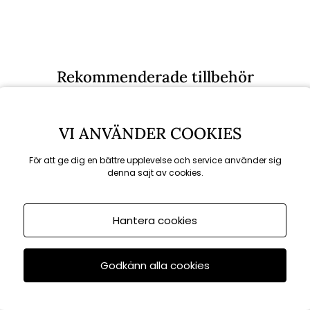
Rekommenderade tillbehör
VI ANVÄNDER COOKIES
För att ge dig en bättre upplevelse och service använder sig
denna sajt av cookies.
Hantera cookies
Godkänn alla cookies