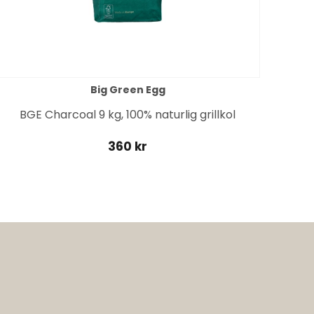
Big Green Egg
BGE Charcoal 9 kg, 100% naturlig grillkol
360 kr