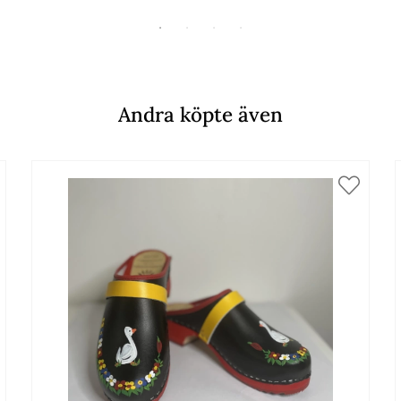
Andra köpte även