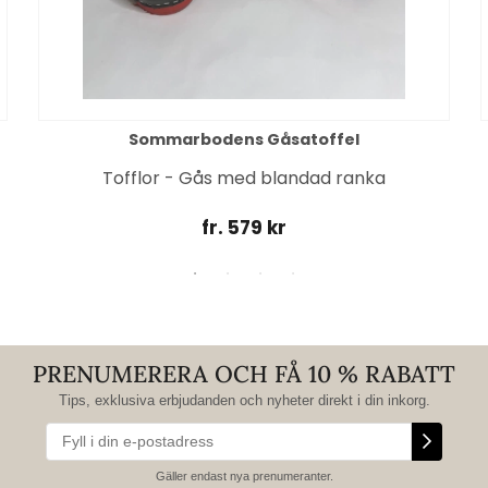
Sommarbodens Gåsatoffel
Tofflor - Gås med blandad ranka
fr. 579 kr
PRENUMERERA OCH FÅ 10 % RABATT
Tips, exklusiva erbjudanden och nyheter direkt i din inkorg.
Gäller endast nya prenumeranter.