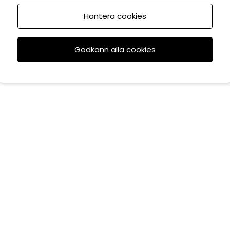
Hantera cookies
Godkänn alla cookies