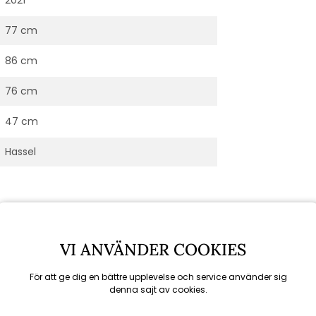
77 cm
86 cm
76 cm
47 cm
Hassel
VI ANVÄNDER COOKIES
För att ge dig en bättre upplevelse och service använder sig
denna sajt av cookies.