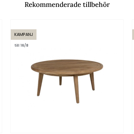
Rekommenderade tillbehör
KAMPANJ
till 16/8