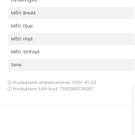
Mått: Bredd:
Mått: Djup:
Mått: Höjd:
Mått: Sitthöjd:
Serie:
Produktens artikelnummer:
5051-61-02
Produktens EAN-kod: 7393260039587