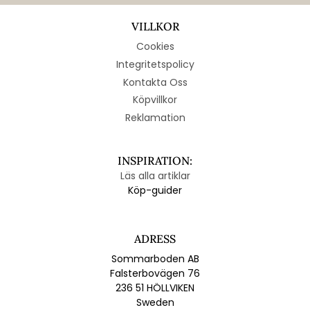
VILLKOR
Cookies
Integritetspolicy
Kontakta Oss
Köpvillkor
Reklamation
INSPIRATION:
Läs alla artiklar
Köp-guider
ADRESS
Sommarboden AB
Falsterbovägen 76
236 51 HÖLLVIKEN
Sweden