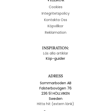
Cookies
Integritetspolicy
Kontakta Oss
Köpvillkor
Reklamation
INSPIRATION:
Läs alla artiklar
Köp-guider
ADRESS
Sommarboden AB
Falsterbovägen 76
236 51 HÖLLVIKEN
Sweden
Hitta hit (extern länk)