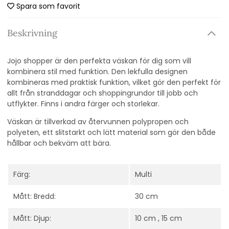
Spara som favorit
Beskrivning
Jojo shopper är den perfekta väskan för dig som vill
kombinera stil med funktion. Den lekfulla designen
kombineras med praktisk funktion, vilket gör den perfekt för
allt från stranddagar och shoppingrundor till jobb och
utflykter. Finns i andra färger och storlekar.
Väskan är tillverkad av återvunnen polypropen och
polyeten, ett slitstarkt och lätt material som gör den både
hållbar och bekväm att bära.
Färg:
Multi
Mått: Bredd:
30 cm
Mått: Djup:
10 cm , 15 cm