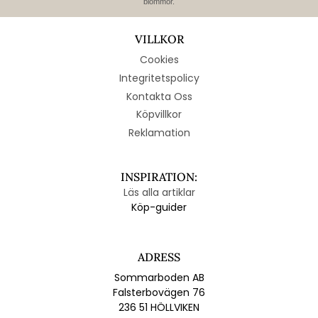
blommor.
VILLKOR
Cookies
Integritetspolicy
Kontakta Oss
Köpvillkor
Reklamation
INSPIRATION:
Läs alla artiklar
Köp-guider
ADRESS
Sommarboden AB
Falsterbovägen 76
236 51 HÖLLVIKEN