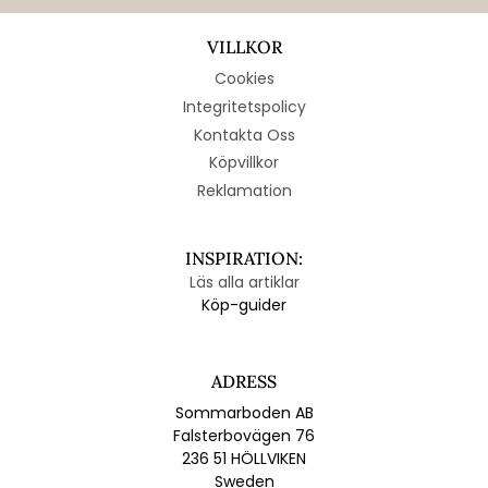
VILLKOR
Cookies
Integritetspolicy
Kontakta Oss
Köpvillkor
Reklamation
INSPIRATION:
Läs alla artiklar
Köp-guider
ADRESS
Sommarboden AB
Falsterbovägen 76
236 51 HÖLLVIKEN
Sweden