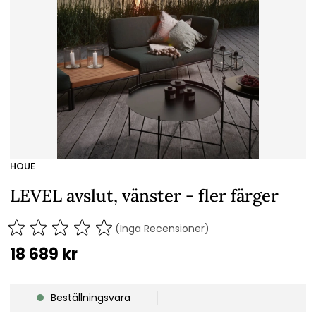
HOUE
LEVEL avslut, vänster - fler färger
(Inga Recensioner)
18 689
kr
Beställningsvara