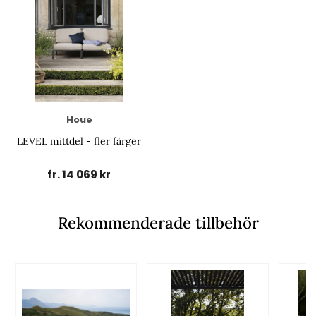
Houe
LEVEL mittdel - fler färger
fr. 14 069 kr
Rekommenderade tillbehör